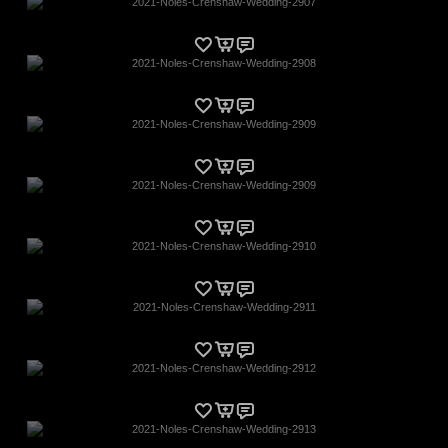
2021-Noles-Crenshaw-Wedding-2907
2021-Noles-Crenshaw-Wedding-2908
2021-Noles-Crenshaw-Wedding-2909
2021-Noles-Crenshaw-Wedding-2909
2021-Noles-Crenshaw-Wedding-2910
2021-Noles-Crenshaw-Wedding-2911
2021-Noles-Crenshaw-Wedding-2912
2021-Noles-Crenshaw-Wedding-2913