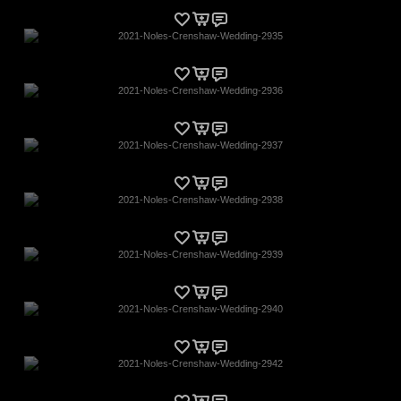
2021-Noles-Crenshaw-Wedding-2935
2021-Noles-Crenshaw-Wedding-2936
2021-Noles-Crenshaw-Wedding-2937
2021-Noles-Crenshaw-Wedding-2938
2021-Noles-Crenshaw-Wedding-2939
2021-Noles-Crenshaw-Wedding-2940
2021-Noles-Crenshaw-Wedding-2942