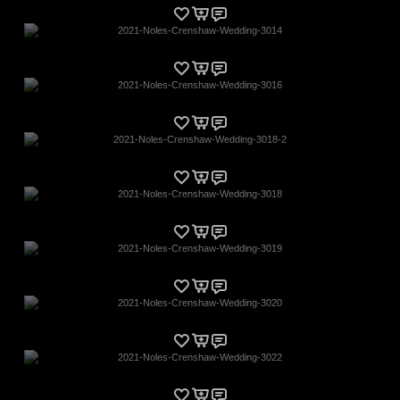
2021-Noles-Crenshaw-Wedding-3014
2021-Noles-Crenshaw-Wedding-3016
2021-Noles-Crenshaw-Wedding-3018-2
2021-Noles-Crenshaw-Wedding-3018
2021-Noles-Crenshaw-Wedding-3019
2021-Noles-Crenshaw-Wedding-3020
2021-Noles-Crenshaw-Wedding-3022