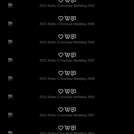
2021-Noles-Crenshaw-Wedding-2943
2021-Noles-Crenshaw-Wedding-2945
2021-Noles-Crenshaw-Wedding-2946
2021-Noles-Crenshaw-Wedding-2947
2021-Noles-Crenshaw-Wedding-2948
2021-Noles-Crenshaw-Wedding-2950
2021-Noles-Crenshaw-Wedding-2951
2021-Noles-Crenshaw-Wedding-2952