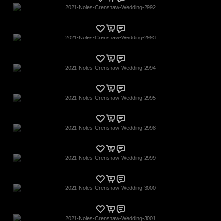
2021-Noles-Crenshaw-Wedding-2992
2021-Noles-Crenshaw-Wedding-2993
2021-Noles-Crenshaw-Wedding-2994
2021-Noles-Crenshaw-Wedding-2995
2021-Noles-Crenshaw-Wedding-2998
2021-Noles-Crenshaw-Wedding-2999
2021-Noles-Crenshaw-Wedding-3000
2021-Noles-Crenshaw-Wedding-3001