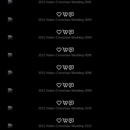
2021-Noles-Crenshaw-Wedding-3091
2021-Noles-Crenshaw-Wedding-3093
2021-Noles-Crenshaw-Wedding-3094
2021-Noles-Crenshaw-Wedding-3095
2021-Noles-Crenshaw-Wedding-3096
2021-Noles-Crenshaw-Wedding-3099
2021-Noles-Crenshaw-Wedding-3100
2021-Noles-Crenshaw-Wedding-3101