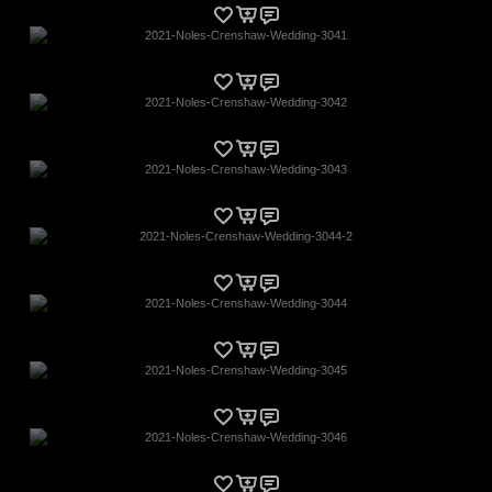
2021-Noles-Crenshaw-Wedding-3041
2021-Noles-Crenshaw-Wedding-3042
2021-Noles-Crenshaw-Wedding-3043
2021-Noles-Crenshaw-Wedding-3044-2
2021-Noles-Crenshaw-Wedding-3044
2021-Noles-Crenshaw-Wedding-3045
2021-Noles-Crenshaw-Wedding-3046