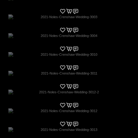
2021-Noles-Crenshaw-Wedding-3003
2021-Noles-Crenshaw-Wedding-3004
2021-Noles-Crenshaw-Wedding-3010
2021-Noles-Crenshaw-Wedding-3011
2021-Noles-Crenshaw-Wedding-3012-2
2021-Noles-Crenshaw-Wedding-3012
2021-Noles-Crenshaw-Wedding-3013