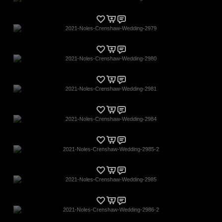
2021-Noles-Crenshaw-Wedding-2979
2021-Noles-Crenshaw-Wedding-2980
2021-Noles-Crenshaw-Wedding-2981
2021-Noles-Crenshaw-Wedding-2984
2021-Noles-Crenshaw-Wedding-2985-2
2021-Noles-Crenshaw-Wedding-2985
2021-Noles-Crenshaw-Wedding-2986-2