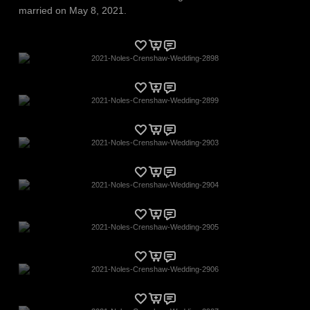
married on May 8, 2021.
2021-Noles-Crenshaw-Wedding-2898
2021-Noles-Crenshaw-Wedding-2899
2021-Noles-Crenshaw-Wedding-2903
2021-Noles-Crenshaw-Wedding-2904
2021-Noles-Crenshaw-Wedding-2905
2021-Noles-Crenshaw-Wedding-2906