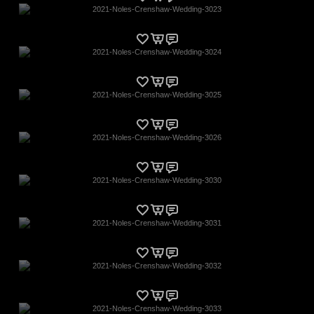
2021-Noles-Crenshaw-Wedding-3023
2021-Noles-Crenshaw-Wedding-3024
2021-Noles-Crenshaw-Wedding-3025
2021-Noles-Crenshaw-Wedding-3026
2021-Noles-Crenshaw-Wedding-3030
2021-Noles-Crenshaw-Wedding-3031
2021-Noles-Crenshaw-Wedding-3032
2021-Noles-Crenshaw-Wedding-3033