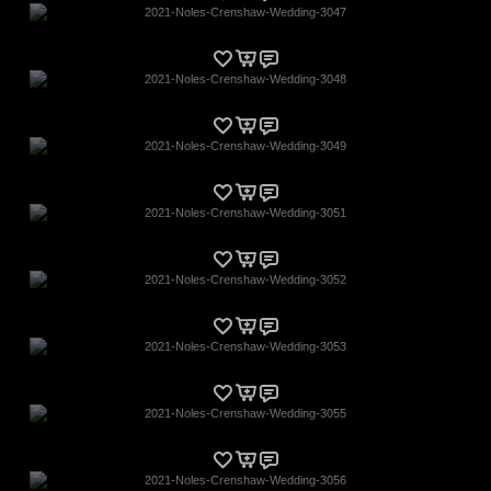
2021-Noles-Crenshaw-Wedding-3047
2021-Noles-Crenshaw-Wedding-3048
2021-Noles-Crenshaw-Wedding-3049
2021-Noles-Crenshaw-Wedding-3051
2021-Noles-Crenshaw-Wedding-3052
2021-Noles-Crenshaw-Wedding-3053
2021-Noles-Crenshaw-Wedding-3055
2021-Noles-Crenshaw-Wedding-3056