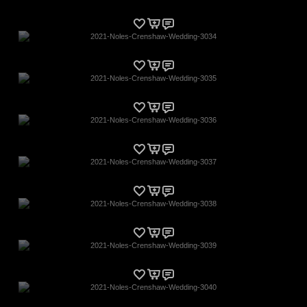
2021-Noles-Crenshaw-Wedding-3034
2021-Noles-Crenshaw-Wedding-3035
2021-Noles-Crenshaw-Wedding-3036
2021-Noles-Crenshaw-Wedding-3037
2021-Noles-Crenshaw-Wedding-3038
2021-Noles-Crenshaw-Wedding-3039
2021-Noles-Crenshaw-Wedding-3040