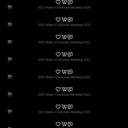
2021-Noles-Crenshaw-Wedding-3109
2021-Noles-Crenshaw-Wedding-3110
2021-Noles-Crenshaw-Wedding-3111
2021-Noles-Crenshaw-Wedding-3112
2021-Noles-Crenshaw-Wedding-3113
2021-Noles-Crenshaw-Wedding-3114
2021-Noles-Crenshaw-Wedding-3115