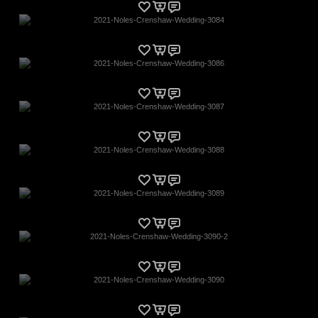
2021-Noles-Crenshaw-Wedding-3084
2021-Noles-Crenshaw-Wedding-3086
2021-Noles-Crenshaw-Wedding-3087
2021-Noles-Crenshaw-Wedding-3088
2021-Noles-Crenshaw-Wedding-3089
2021-Noles-Crenshaw-Wedding-3090-2
2021-Noles-Crenshaw-Wedding-3090