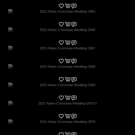
2021-Noles-Crenshaw-Wedding-2962
2021-Noles-Crenshaw-Wedding-2966
2021-Noles-Crenshaw-Wedding-2967
2021-Noles-Crenshaw-Wedding-2968
2021-Noles-Crenshaw-Wedding-2969
2021-Noles-Crenshaw-Wedding-2970-2
2021-Noles-Crenshaw-Wedding-2970