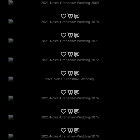
2021-Noles-Crenshaw-Wedding-3069
2021-Noles-Crenshaw-Wedding-3070
2021-Noles-Crenshaw-Wedding-3071
2021-Noles-Crenshaw-Wedding-3072
2021-Noles-Crenshaw-Wedding-
2021-Noles-Crenshaw-Wedding-3074
2021-Noles-Crenshaw-Wedding-3075
2021-Noles-Crenshaw-Wedding-3076