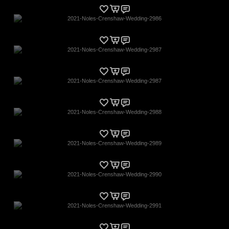
2021-Noles-Crenshaw-Wedding-2986
2021-Noles-Crenshaw-Wedding-2987
2021-Noles-Crenshaw-Wedding-2987
2021-Noles-Crenshaw-Wedding-2988
2021-Noles-Crenshaw-Wedding-2989
2021-Noles-Crenshaw-Wedding-2990
2021-Noles-Crenshaw-Wedding-2991