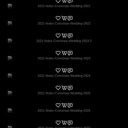
2021-Noles-Crenshaw-Wedding-2921
2021-Noles-Crenshaw-Wedding-2922
2021-Noles-Crenshaw-Wedding-2923-2
2021-Noles-Crenshaw-Wedding-2923
2021-Noles-Crenshaw-Wedding-2924
2021-Noles-Crenshaw-Wedding-2925
2021-Noles-Crenshaw-Wedding-2926
2021-Noles-Crenshaw-Wedding-2927