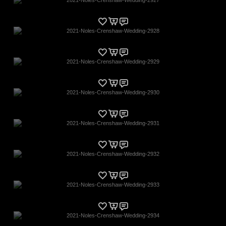
2021-Noles-Crenshaw-Wedding-2928
2021-Noles-Crenshaw-Wedding-2929
2021-Noles-Crenshaw-Wedding-2930
2021-Noles-Crenshaw-Wedding-2931
2021-Noles-Crenshaw-Wedding-2932
2021-Noles-Crenshaw-Wedding-2933
2021-Noles-Crenshaw-Wedding-2934