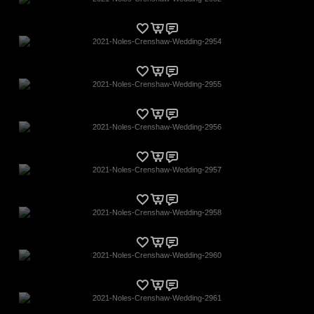
2021-Noles-Crenshaw-Wedding-2954
2021-Noles-Crenshaw-Wedding-2955
2021-Noles-Crenshaw-Wedding-2956
2021-Noles-Crenshaw-Wedding-2957
2021-Noles-Crenshaw-Wedding-2958
2021-Noles-Crenshaw-Wedding-2960
2021-Noles-Crenshaw-Wedding-2961