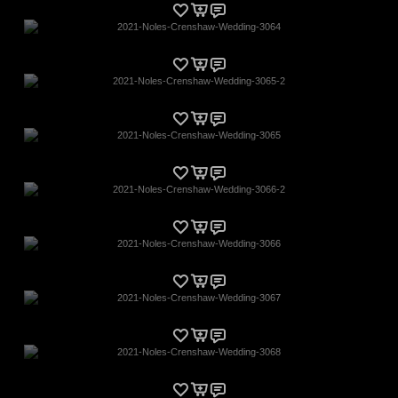
2021-Noles-Crenshaw-Wedding-3064
2021-Noles-Crenshaw-Wedding-3065-2
2021-Noles-Crenshaw-Wedding-3065
2021-Noles-Crenshaw-Wedding-3066-2
2021-Noles-Crenshaw-Wedding-3066
2021-Noles-Crenshaw-Wedding-3067
2021-Noles-Crenshaw-Wedding-3068