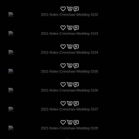
2021-Noles-Crenshaw-Wedding-3102
2021-Noles-Crenshaw-Wedding-3103
2021-Noles-Crenshaw-Wedding-3104
2021-Noles-Crenshaw-Wedding-3105
2021-Noles-Crenshaw-Wedding-3106
2021-Noles-Crenshaw-Wedding-3107
2021-Noles-Crenshaw-Wedding-3108