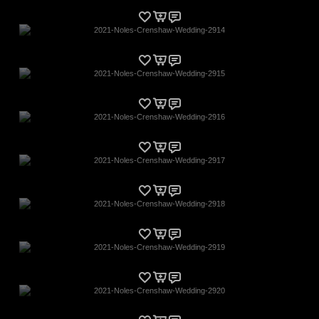
2021-Noles-Crenshaw-Wedding-2914
2021-Noles-Crenshaw-Wedding-2915
2021-Noles-Crenshaw-Wedding-2916
2021-Noles-Crenshaw-Wedding-2917
2021-Noles-Crenshaw-Wedding-2918
2021-Noles-Crenshaw-Wedding-2919
2021-Noles-Crenshaw-Wedding-2920