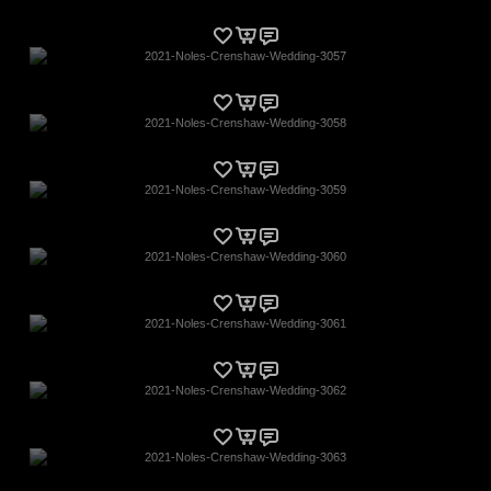
2021-Noles-Crenshaw-Wedding-3057
2021-Noles-Crenshaw-Wedding-3058
2021-Noles-Crenshaw-Wedding-3059
2021-Noles-Crenshaw-Wedding-3060
2021-Noles-Crenshaw-Wedding-3061
2021-Noles-Crenshaw-Wedding-3062
2021-Noles-Crenshaw-Wedding-3063