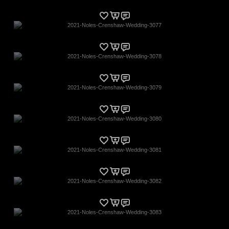
2021-Noles-Crenshaw-Wedding-3077
2021-Noles-Crenshaw-Wedding-3078
2021-Noles-Crenshaw-Wedding-3079
2021-Noles-Crenshaw-Wedding-3080
2021-Noles-Crenshaw-Wedding-3081
2021-Noles-Crenshaw-Wedding-3082
2021-Noles-Crenshaw-Wedding-3083