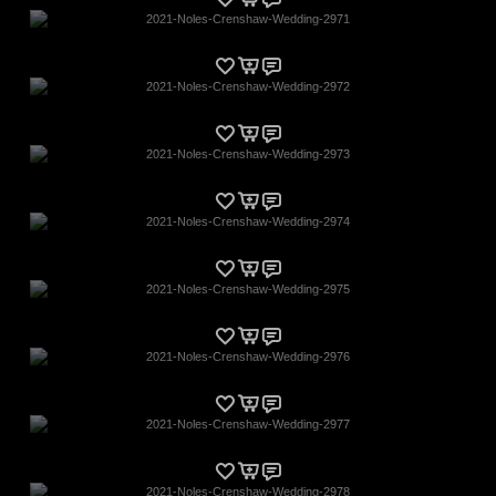
2021-Noles-Crenshaw-Wedding-2971
2021-Noles-Crenshaw-Wedding-2972
2021-Noles-Crenshaw-Wedding-2973
2021-Noles-Crenshaw-Wedding-2974
2021-Noles-Crenshaw-Wedding-2975
2021-Noles-Crenshaw-Wedding-2976
2021-Noles-Crenshaw-Wedding-2977
2021-Noles-Crenshaw-Wedding-2978